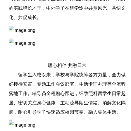
的实践增长才干，中外学子在研学途中共赏风光、共悟文
化、共促成长。
暖心相伴 共融日常
留学生入校以来，学校与学院统筹各方力量，全力做
好接待安置、专题工作会议部署、生活卡证办理等全流程
落地工作。辅导员全程贴心跟进，细致照料留学生日常起
居、密切关注身心健康，主动疏导陌生情绪、消解文化隔
阂，耐心引导学子快速适应校园节奏、融入集体生活。