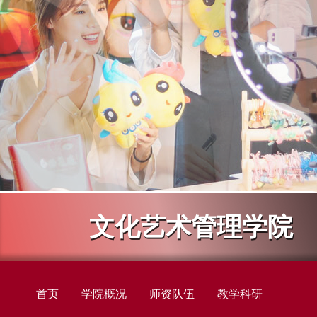
文化艺术管理学院
首页
学院概况
师资队伍
教学科研