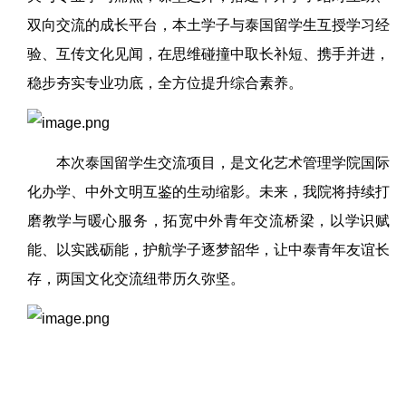
双向交流的成长平台，本土学子与泰国留学生互授学习经
验、互传文化见闻，在思维碰撞中取长补短、携手并进，
稳步夯实专业功底，全方位提升综合素养。
本次泰国留学生交流项目，是文化艺术管理学院国际
化办学、中外文明互鉴的生动缩影。未来，我院将持续打
磨教学与暖心服务，拓宽中外青年交流桥梁，以学识赋
能、以实践砺能，护航学子逐梦韶华，让中泰青年友谊长
存，两国文化交流纽带历久弥坚。