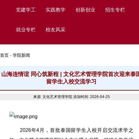
党建学工
实践教学
创新创业
招生专栏
就业专栏
校友风采
首页 - 学院新闻
山海连情谊 同心筑新程 | 文化艺术管理学院首次迎来泰
留学生入校交流学习
来源: 文化艺术管理学院
添加时间: 2026-04-25
2026年4月，首批泰国留学生入校开启交流求学之