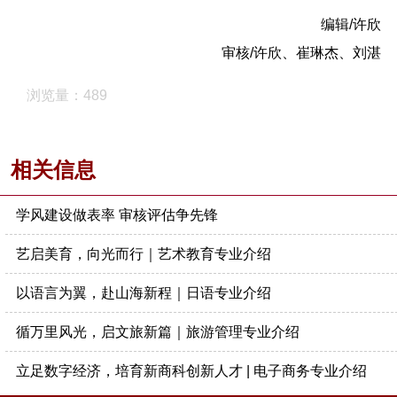
编辑/许欣
审核/许欣、崔琳杰、刘湛
浏览量：489
相关信息
学风建设做表率 审核评估争先锋
艺启美育，向光而行｜艺术教育专业介绍
以语言为翼，赴山海新程｜日语专业介绍
循万里风光，启文旅新篇｜旅游管理专业介绍
立足数字经济，培育新商科创新人才 | 电子商务专业介绍