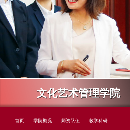
文化艺术管理学院
首页
学院概况
师资队伍
教学科研