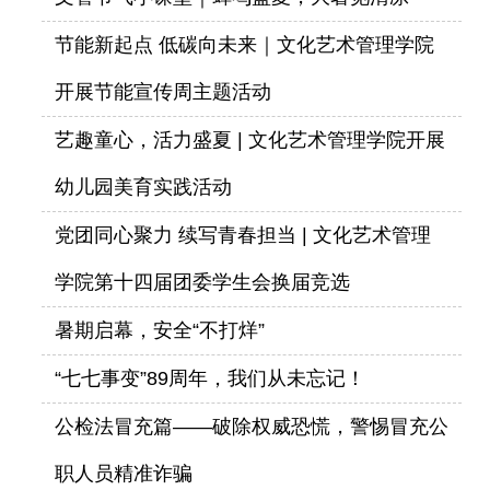
节能新起点 低碳向未来｜文化艺术管理学院
开展节能宣传周主题活动
艺趣童心，活力盛夏 | 文化艺术管理学院开展
幼儿园美育实践活动
党团同心聚力 续写青春担当 | 文化艺术管理
学院第十四届团委学生会换届竞选
暑期启幕，安全“不打烊”
“七七事变”89周年，我们从未忘记！
公检法冒充篇——破除权威恐慌，警惕冒充公
职人员精准诈骗