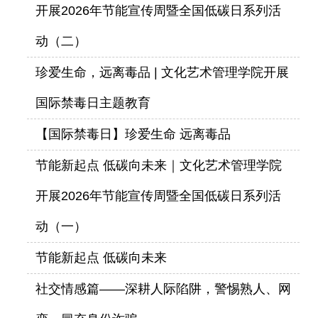
开展2026年节能宣传周暨全国低碳日系列活
动（二）
珍爱生命，远离毒品 | 文化艺术管理学院开展
国际禁毒日主题教育
【国际禁毒日】珍爱生命 远离毒品
节能新起点 低碳向未来｜文化艺术管理学院
开展2026年节能宣传周暨全国低碳日系列活
动（一）
节能新起点 低碳向未来
社交情感篇——深耕人际陷阱，警惕熟人、网