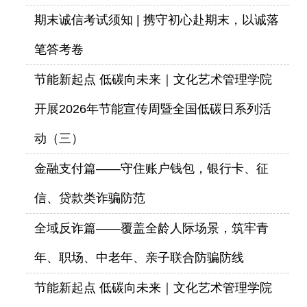
期末诚信考试须知 | 携守初心赴期末，以诚落
笔答考卷
节能新起点 低碳向未来｜文化艺术管理学院
开展2026年节能宣传周暨全国低碳日系列活
动（三）
金融支付篇——守住账户钱包，银行卡、征
信、贷款类诈骗防范
全域反诈篇——覆盖全龄人际场景，筑牢青
年、职场、中老年、亲子联合防骗防线
节能新起点 低碳向未来｜文化艺术管理学院