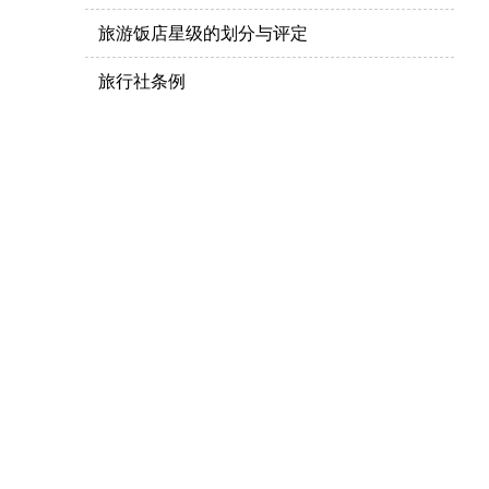
旅游饭店星级的划分与评定
旅行社条例