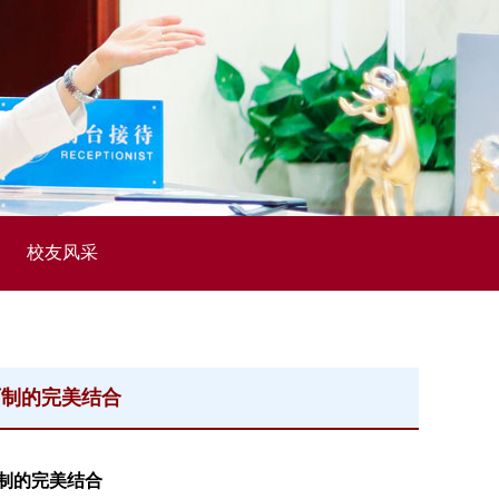
校友风采
西制的完美结合
制的完美结合