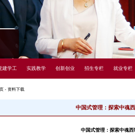
党建学工
实践教学
创新创业
招生专栏
就业专栏
页 - 资料下载
中国式管理：探索中魂
中国式管理：探索中魂西