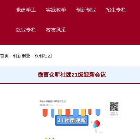
党建学工
实践教学
创新创业
招生专栏
就业专栏
校友风采
首页 - 创新创业 - 双创社团
微言众听社团21级迎新会议