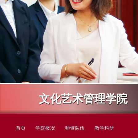
文化艺术管理学院
首页
学院概况
师资队伍
教学科研