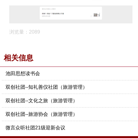
浏览量：2089
相关信息
池田思想读书会
双创社团--知礼善仪社团（旅游管理）
双创社团--文化之旅（旅游管理）
双创社团--旅游协会（旅游管理）
微言众听社团21级迎新会议