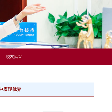
校友风采
中表现优异