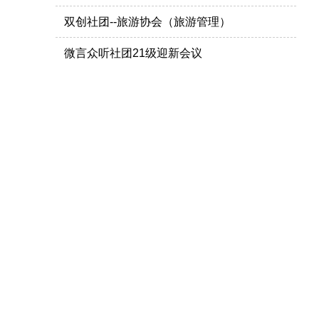
双创社团--旅游协会（旅游管理）
微言众听社团21级迎新会议